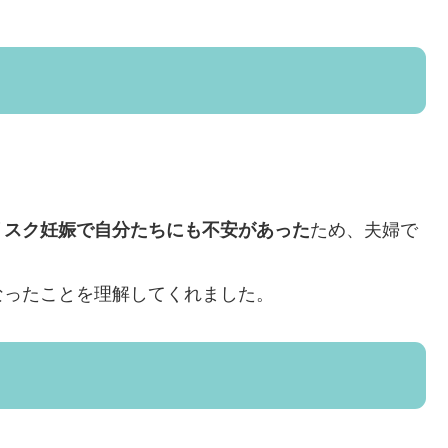
リスク妊娠で自分たちにも不安があった
ため、夫婦で
なったことを理解してくれました。