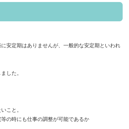
娠に安定期はありませんが、一般的な安定期といわれ
しました。
たいこと。
院等の時にも仕事の調整が可能であるか