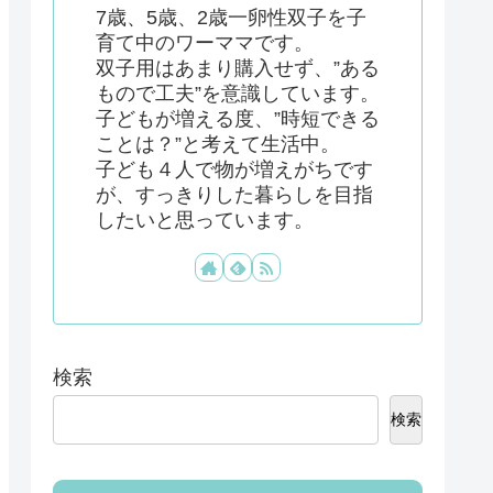
7歳、5歳、2歳一卵性双子を子
育て中のワーママです。
双子用はあまり購入せず、”ある
もので工夫”を意識しています。
子どもが増える度、”時短できる
ことは？”と考えて生活中。
子ども４人で物が増えがちです
が、すっきりした暮らしを目指
したいと思っています。
検索
検索