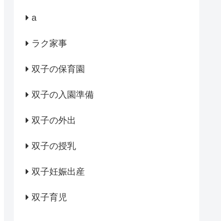
a
ラク家事
双子の保育園
双子の入園準備
双子の外出
双子の授乳
双子妊娠出産
双子育児