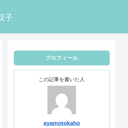
双子
プロフィール
この記事を書いた人
ayamotokaho