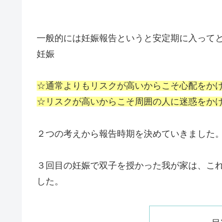
一般的には妊娠報告というと安定期に入って
妊娠
☆通常よりもリスクが高いからこそ心配をか
☆リスクが高いからこそ周囲の人に迷惑をか
２つの考えから報告時期を決めていきました
３回目の妊娠で双子を授かった我が家は、
こ
した。