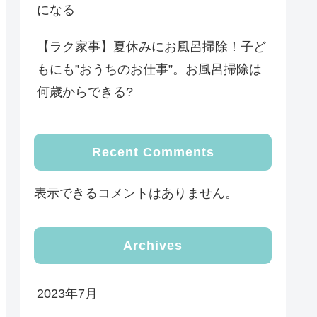
になる
【ラク家事】夏休みにお風呂掃除！子ど
もにも”おうちのお仕事”。お風呂掃除は
何歳からできる?
Recent Comments
表示できるコメントはありません。
Archives
2023年7月