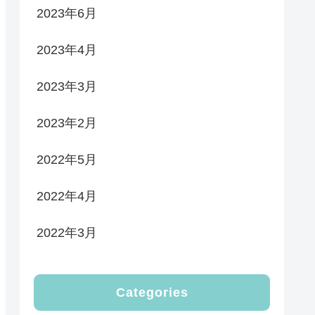
2023年6月
2023年4月
2023年3月
2023年2月
2022年5月
2022年4月
2022年3月
Categories