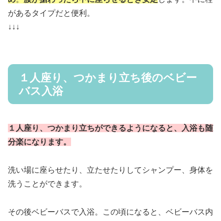
があるタイプだと便利。
↓↓↓
１人座り、つかまり立ち後のベビー
バス入浴
１人座り、つかまり立ちができるようになると、入浴も随
分楽になります。