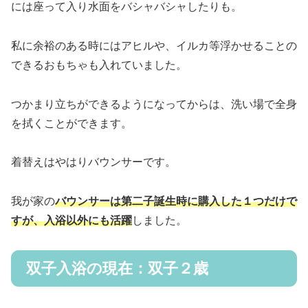
洗い場に座らせたり、立たせたりしてシャンプー、身体を
洗うことができます。
その後ベビーバスで入浴。この頃になると、ベビーバス内
には座って入り水面をバシャバシャしたりも。
私に余裕のある時にはアヒルや、イルカ等浮かせることの
できるおもちゃも入れていました。
つかまり立ちができるようになってからは、洗い場で全身
を拭くことができます。
着替えはやはりバウンサーです。