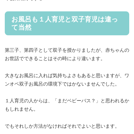
るいたずら(>_<)もしていますが洗えることも増えてきて
います。
仕上げ洗いは必要ですが、随分助かっています。
今後に期待です😍
お風呂も１人育児と双子育児は違っ
て当然
第三子、第四子として双子を授かりましたが、赤ちゃんの
お世話でできることはその時により違います。
大きなお風呂に入れば気持ちよさもあると思いますが、ワ
ンオペ双子お風呂の環境下ではかないませんでした。