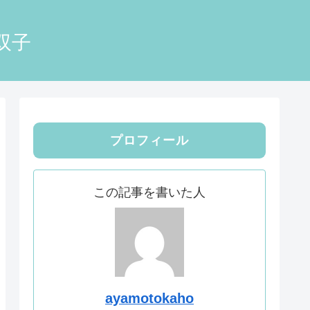
双子
プロフィール
この記事を書いた人
ayamotokaho