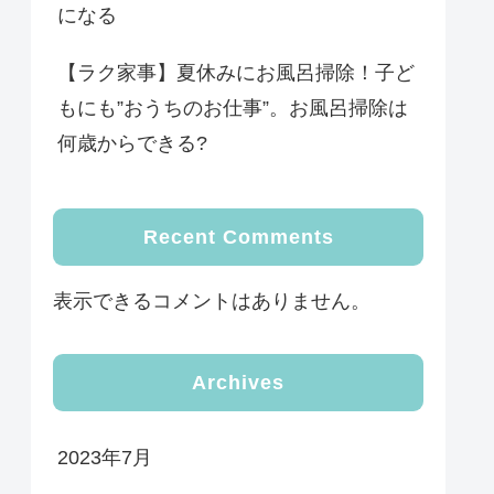
になる
【ラク家事】夏休みにお風呂掃除！子ど
もにも”おうちのお仕事”。お風呂掃除は
何歳からできる?
Recent Comments
表示できるコメントはありません。
Archives
2023年7月