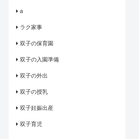
a
ラク家事
双子の保育園
双子の入園準備
双子の外出
双子の授乳
双子妊娠出産
双子育児