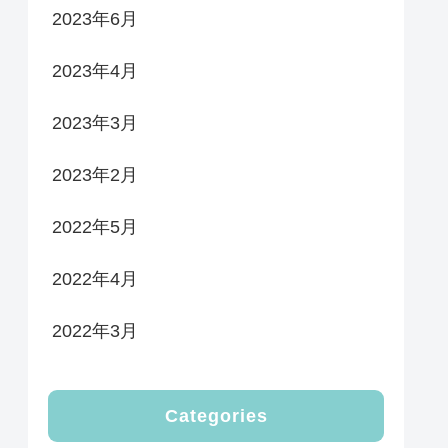
2023年6月
2023年4月
2023年3月
2023年2月
2022年5月
2022年4月
2022年3月
Categories